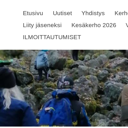
Etusivu
Uutiset
Yhdistys
Kerh
Liity jäseneksi
Kesäkerho 2026
ILMOITTAUTUMISET