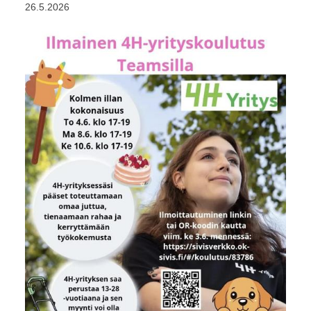
26.5.2026